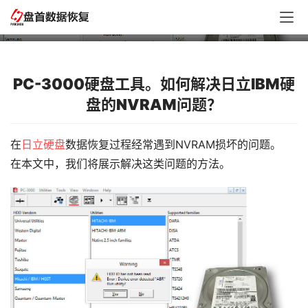
NVRAM问题的数据恢复
PC-3000硬盘工具。如何解决日立IBM硬
盘的NVRAM问题？
在
日立硬盘
数据恢复过程经常遇到NVRAM损坏的问题。
在本文中，我们将展示解决这类问题的方法。