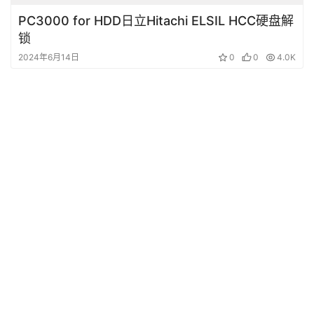
PC3000 for HDD日立Hitachi ELSIL HCC硬盘解
锁
2024年6月14日
0
0
4.0K