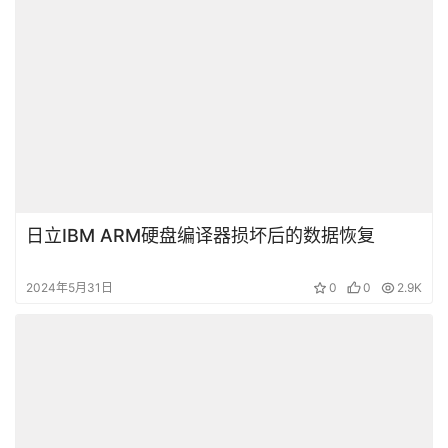
日立IBM ARM硬盘编译器损坏后的数据恢复
2024年5月31日
0
0
2.9K