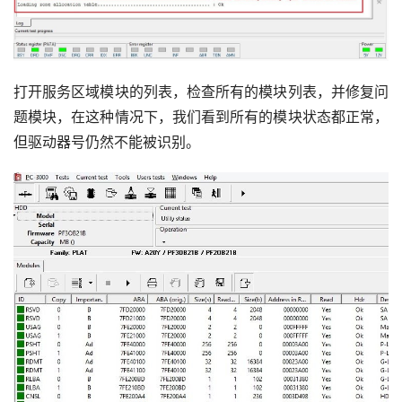
打开服务区域模块的列表，检查所有的模块列表，并修复问
题模块，在这种情况下，我们看到所有的模块状态都正常，
但驱动器号仍然不能被识别。