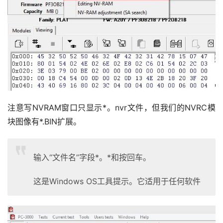
注意写NVRAM窗口只显示*。nvr文件，但我们的NVRC模
块图像有*.BIN扩展。
输入“文件名”字段*。*和按回车。
这是Windows OS工具提示。它适用于任何软件