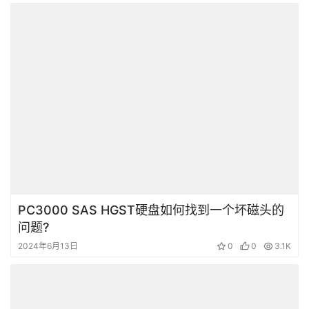
PC3000 SAS HGST硬盘如何找到一个坏磁头的
问题?
2024年6月13日
0
0
3.1K