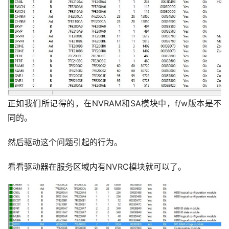
正如我们所记得的，在NVRAM和SA模块中，f/w版本是不
同的。
然后驱动这个问题引起的行为。
看看驱动器在服务区域内有NVRC模块就可以了。