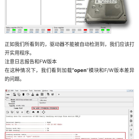
正如我们所看到的，驱动器不能被自动检测到，我们应该打
开实用程序。
注意日志报告和FW版本
在这种情况下，我们看到加载
“open
“模块和F/W版本差异
的问题。