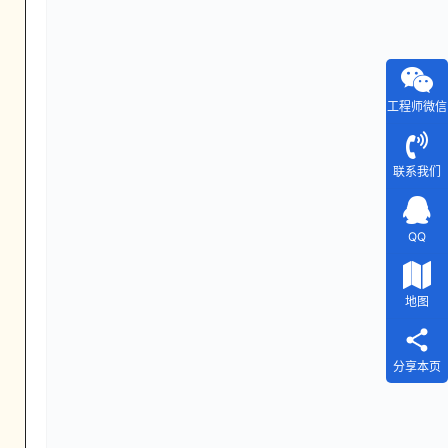
工程师微信
联系我们
QQ
地图
分享本页