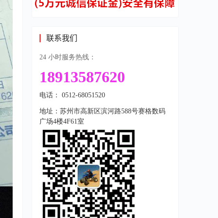
联系我们
24 小时服务热线：
18913587620
电话： 0512-68051520
地址：苏州市高新区滨河路588号赛格数码
广场4楼4F61室