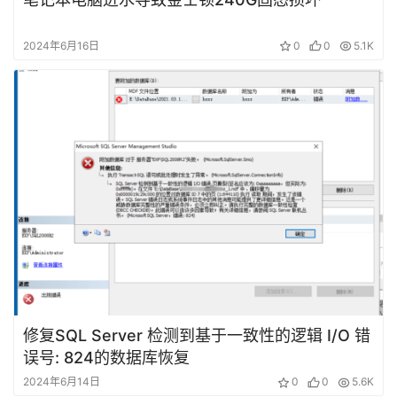
盘
首
2024年6月16日
0
0
5.1K
修复SQL Server 检测到基于一致性的逻辑 I/O 错
误号: 824的数据库恢复
2024年6月14日
0
0
5.6K