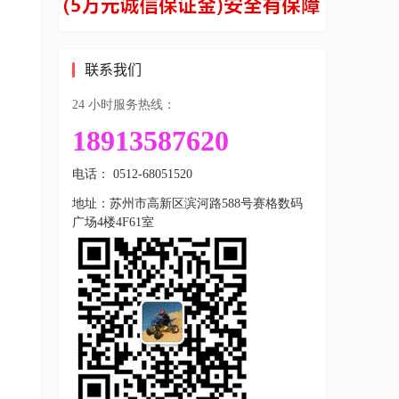
联系我们
24 小时服务热线：
18913587620
电话： 0512-68051520
地址：苏州市高新区滨河路588号赛格数码
广场4楼4F61室