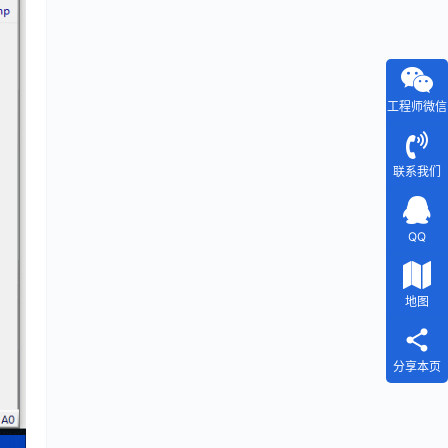
工程师微信
联系我们
QQ
地图
分享本页