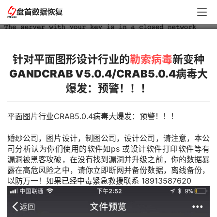
预警！！！
针对平面图形设计行业的
勒索病毒
新变种
GANDCRAB V5.0.4/CRAB5.0.4病毒大
爆发：预警！！！
平面图片行业CRAB5.0.4病毒大爆发：预警！！！
婚纱公司，图片设计，制图公司，设计公司，请注意，本公
司分析认为你们使用的软件如ps 或设计软件打印软件等有
漏洞被黑客攻破，在没有找到漏洞并升级之前，你的数据暴
露在高危风险之中，请你立即断网并备份数据，离线备份，
以防万一！如果已经中毒紧急救援联系 18913587620