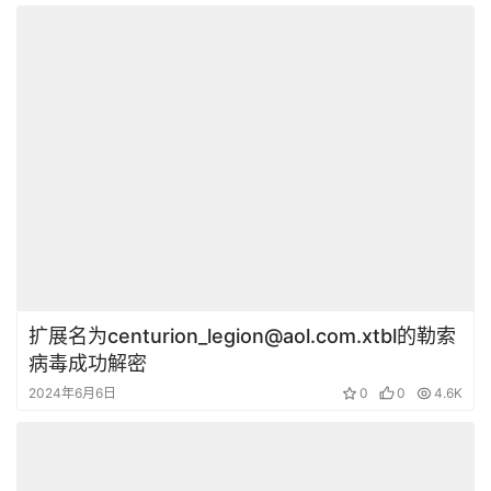
扩展名为centurion_legion@aol.com.xtbl的勒索
病毒成功解密
2024年6月6日
0
0
4.6K