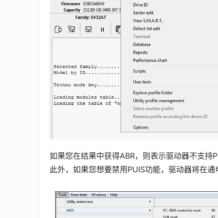
如果您在结果中获得ABR，则表示驱动器不支持P
此外，如果您想要禁用PUIS功能，驱动器将在