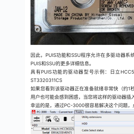
因此，PUIS功能和SSU程序允许在多驱动器
PUIS和SSU的更多详细信息。
具有PUIS功能的驱动器型号示例：日立HCC54322
ST3320311CS
如果您看到该驱动器正在准备就绪非常快（约1秒
用户也可能会感到困惑，当您将这样的驱动器插入
幸运的是，通过PC-3000很容易解决这个问题