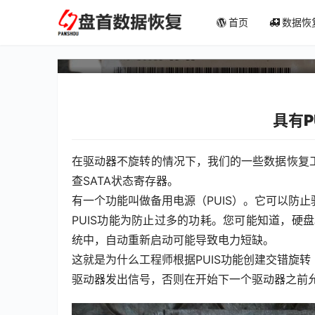
首页
数据恢
具有备用电源(PUIS)的
具有P
在驱动器不旋转的情况下，我们的一些数据恢复
查SATA状态寄存器。
有一个功能叫做备用电源（PUIS）。它可以防
PUIS功能为防止过多的功耗。您可能知道，硬
统中，自动重新启动可能导致电力短缺。
这就是为什么工程师根据PUIS功能创建交错旋转
驱动器发出信号，否则在开始下一个驱动器之前