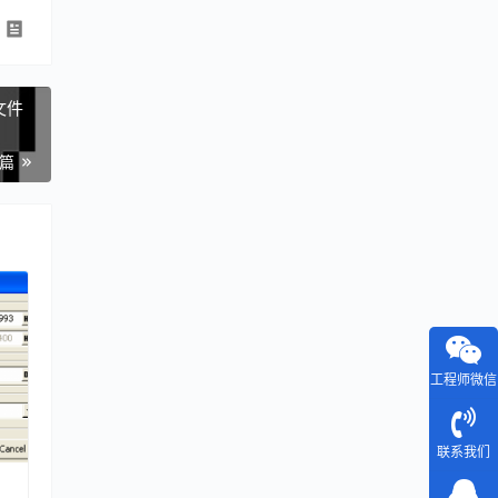
的文件
一篇
工程师微信
联系我们