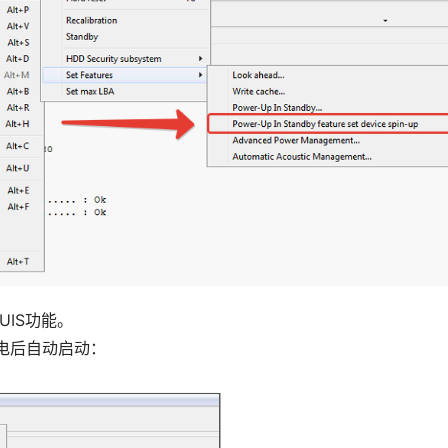
UIS功能。
通电后自动启动：