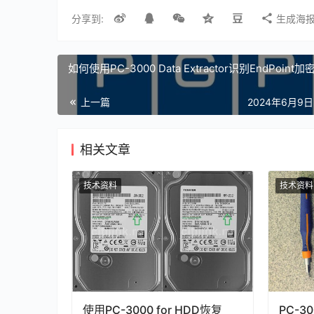
分享到:
生成海
如何使用PC-3000 Data Extractor识别EndPoint加
上一篇
2024年6月9日 
相关文章
技术资料
技术资料
使用PC-3000 for HDD恢复
PC-3