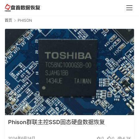
首页
PHISON
Phison群联主控SSD固态硬盘数据恢复
2024年6月24日
0
0
4.3K