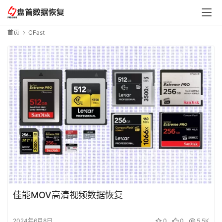
首页
CFast
佳能MOV高清视频数据恢复
2024年6月8日
0
0
5.5K