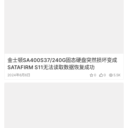
金士顿SA400S37/240G固态硬盘突然损坏变成
SATAFIRM S11无法读取数据恢复成功
2024年6月6日
0
0
5.5K