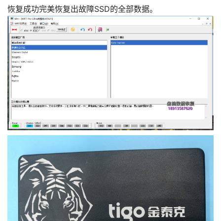
恢复成功完美恢复出故障SSD的全部数据。