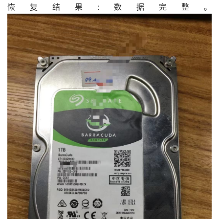
恢复结果:数据完整。