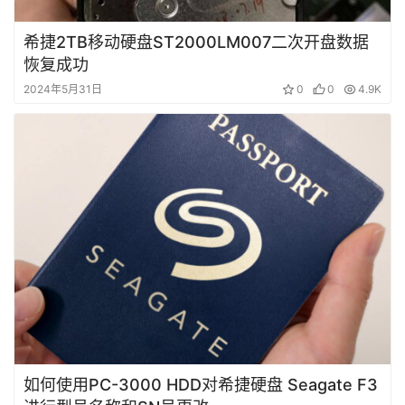
希捷2TB移动硬盘ST2000LM007二次开盘数据
恢复成功
2024年5月31日
0
0
4.9K
如何使用PC-3000 HDD对希捷硬盘 Seagate F3