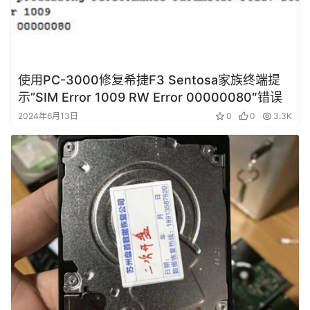
使用PC-3000修复希捷F3 Sentosa家族终端提
示”SIM Error 1009 RW Error 00000080″错误
2024年6月13日
0
0
3.3K