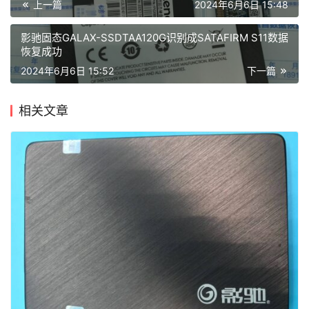
上一篇
2024年6月6日 15:48
影驰固态GALAX-SSDTAA120G识别成SATAFIRM S11数据
恢复成功
2024年6月6日 15:52
下一篇
相关文章