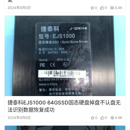
2024年6月5日
0
0
4.4K
捷泰科EJS1000 64GSSD固态硬盘掉盘不认盘无
法识别数据恢复成功
2024年6月6日
0
0
4.6K