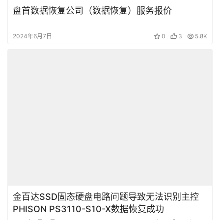
盘首数据恢复公司（数据恢复）服务报价
2024年6月7日
0
3
5.8K
金百达SSD固态硬盘电路问题导致无法识别主控