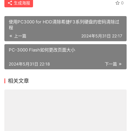
生成海报
0
使用PC3000 for HDD清除希捷F3系列硬盘的密码清除过
程
上一篇
2024年5月31日 22:17
PC-3000 Flash如何更改页面大小
2024年5月31日 22:18
下一篇
相关文章