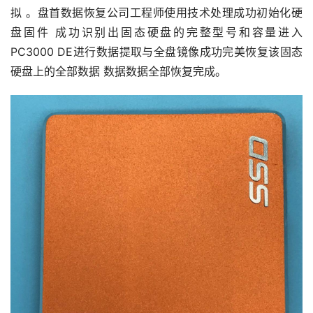
拟 。盘首数据恢复公司工程师使用技术处理成功初始化硬
盘固件 成功识别出固态硬盘的完整型号和容量进入
PC3000 DE进行数据提取与全盘镜像成功完美恢复该固态
硬盘上的全部数据 数据数据全部恢复完成。