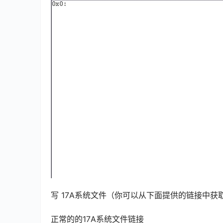
写 17A系统文件（你可以从下面提供的链接中获
正常的的17A系统文件链接