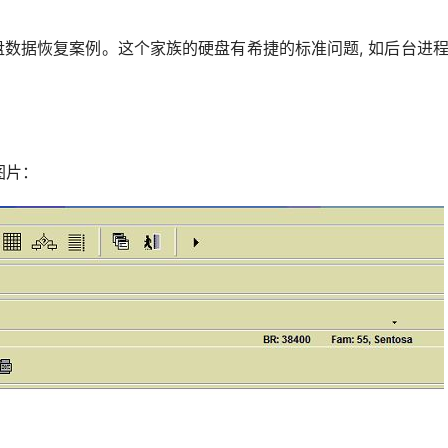
盘数据恢复案例。这个家族的硬盘有希捷的标准问题, 如后台进程,
图片：