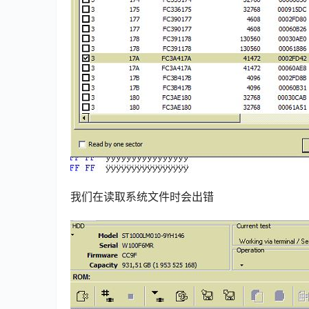
我们在读取系统文件时会出错