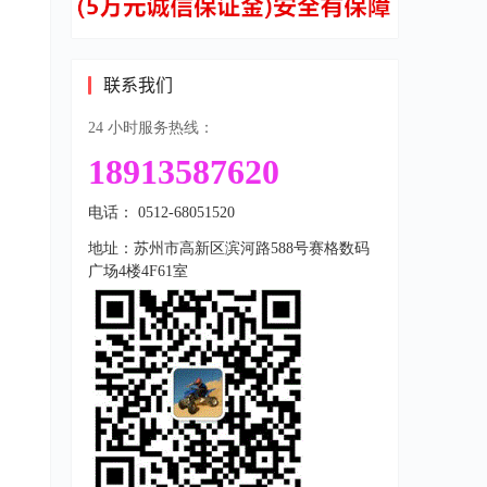
联系我们
24 小时服务热线：
18913587620
电话： 0512-68051520
地址：苏州市高新区滨河路588号赛格数码
广场4楼4F61室