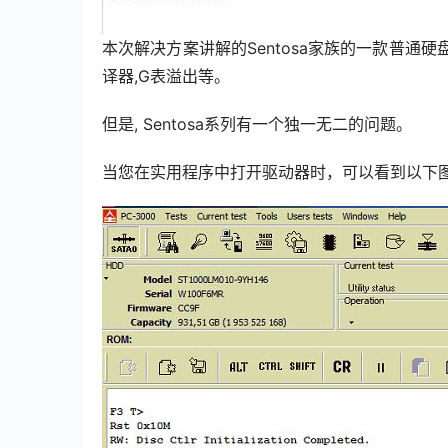
本次解决方案讲解的Sentosa家族的一款普通硬
译器,G表溢出等。
但是, Sentosa系列有一个独一无二的问题。
当您在实用程序中打开驱动器时，可以看到以下