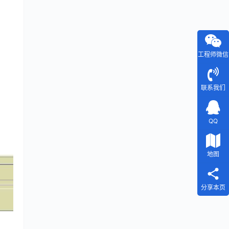
工程师微信
联系我们
QQ
地图
分享本页