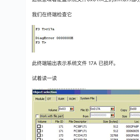
我们在终端检查它
此终端输出表示系统文件 17A 已损坏。
试着读一读