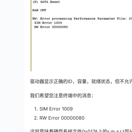
驱动器显示正确的ID，容量，就绪状态，但不允
我们希望您注意终端中的消息：
SIM
Error
1009
RW
Error
00000080
这就意味着硬盘系统文件0x017A上的s.m.a.r.t