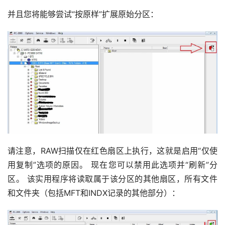
布
并且您将能够尝试“按原样”扩展原始分区：
关
于
盘
首
请注意，RAW扫描仅在红色扇区上执行，这就是启用“仅使
用复制”选项的原因。 现在您可以禁用此选项并“刷新”分
区。 该实用程序将读取属于该分区的其他扇区，所有文件
和文件夹（包括MFT和INDX记录的其他部分）：