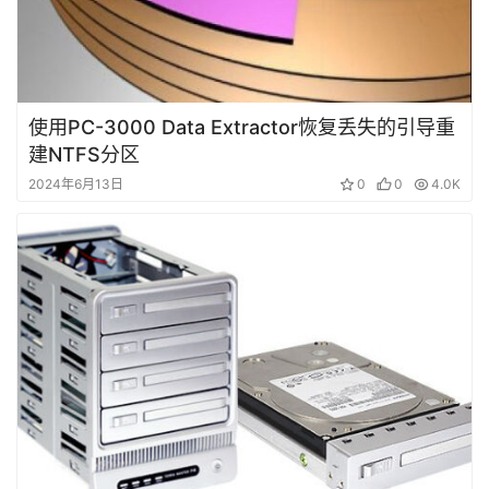
使用PC-3000 Data Extractor恢复丢失的引导重
建NTFS分区
2024年6月13日
0
0
4.0K