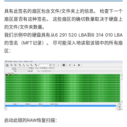
具有此签名的扇区包含文件/文件夹上的信息。 检查下一个
扇区是否有这种签名。 这些扇区的确切数量取决于硬盘上
的文件/文件夹数量。
我们示例中的硬盘具有从6 291 520 LBA到6 314 010 LBA
的签名（MFT记录）。 尽可能深入地读取该链中的所有扇
区：
启动此链的RAW恢复扫描：