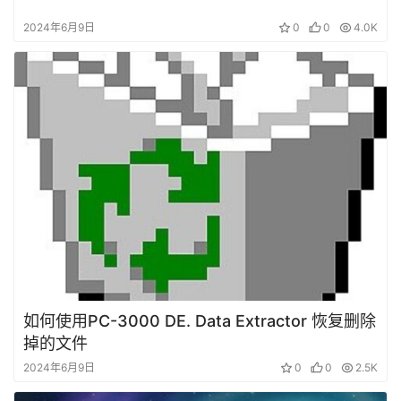
2024年6月9日
0
0
4.0K
如何使用PC-3000 DE. Data Extractor 恢复删除
掉的文件
2024年6月9日
0
0
2.5K