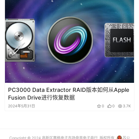
PC3000 Data Extractor RAID版本如何从Apple
Fusion Drive进行恢复数据
2024年5月31日
0
0
3.7K
Copyright © 2024 高新区赛格电子市场盘首电子商行 版权所有
苏公