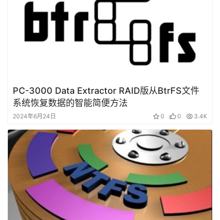
PC-3000 Data Extractor RAID版从BtrFS文件
系统恢复数据的智能简便方法
2024年6月24日
0
0
3.4K