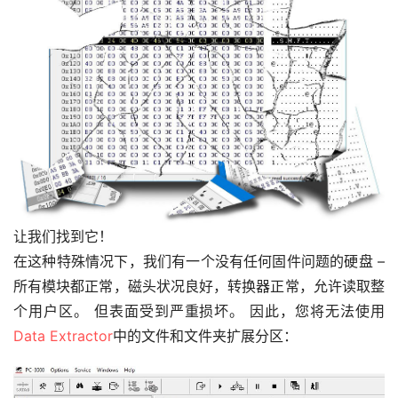
让我们找到它！
在这种特殊情况下，我们有一个没有任何固件问题的硬盘 – 
所有模块都正常，磁头状况良好，转换器正常，允许读取整
个用户区。 但表面受到严重损坏。 因此，您将无法使用
Data Extractor
中的文件和文件夹扩展分区：