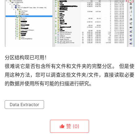
分区结构现已可用！
很难说它是否包含所有文件和文件夹的完整分区。 但是使
用这种方法，您可以调查这些文件夹/文件，直接读取必要
的数据并使用所有可能的扫描进行研究。
Data Extractor
赞
(0)