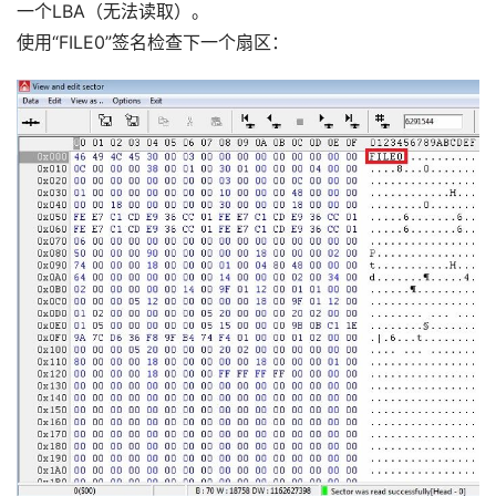
一个LBA（无法读取）。
使用“FILE0”签名检查下一个扇区：