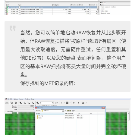
当然，您可以简单地启动RAW恢复并从此步骤开
始，但RAW恢复扫描将“按原样”读取所有扇区（使
用最大读取速度，无需硬件重试，任何重置和其
他DE设置）以及您的硬盘 表面有问题，整个用户
区的基本RAW扫描将花费大量时间并完全破坏硬
盘。
保存找到的MFT记录的链：