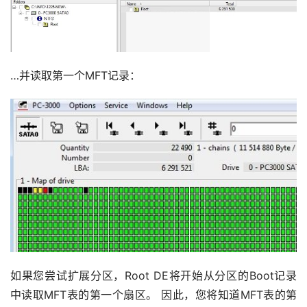
…并读取第一个MFT记录：
如果您尝试扩展分区，Root DE将开始从分区的Boot记录
中读取MFT表的第一个扇区。 因此，您将知道MFT表的第