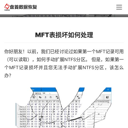
PC3000 for HDD 如何处理MFT表损坏
MFT表损坏如何处理
你好朋友！以前，我们已经讨论过如果第一个MFT记录可用
（可以读取），如何手动扩展NTFS分区。 但是，如果第一
个MFT记录损坏并且您无法手动扩展NTFS分区，该怎么
办？