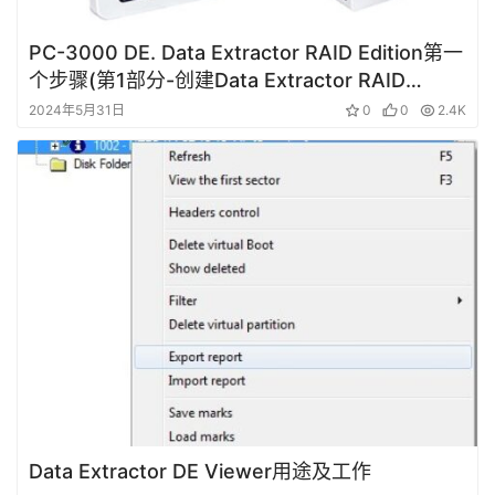
PC-3000 DE. Data Extractor RAID Edition第一
个步骤(第1部分-创建Data Extractor RAID
Edition任务)
2024年5月31日
0
0
2.4K
Data Extractor DE Viewer用途及工作