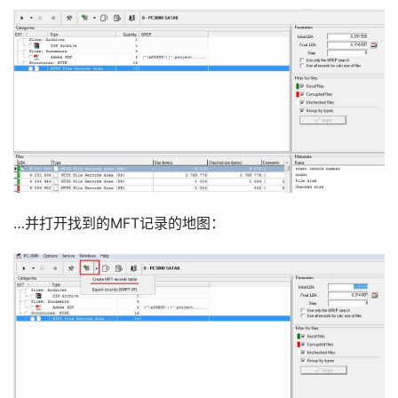
…并打开找到的MFT记录的地图：