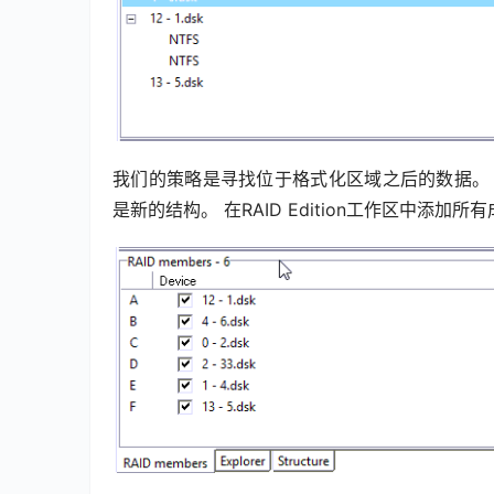
我们的策略是寻找位于格式化区域之后的数据。
是新的结构。 在RAID Edition工作区中添加所