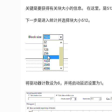
关键是要获得有关块大小的信息。 在这里，是51
下一步是进入统计并选择块大小512。
将驱动器计数设为6，并将启动延迟设置为1。