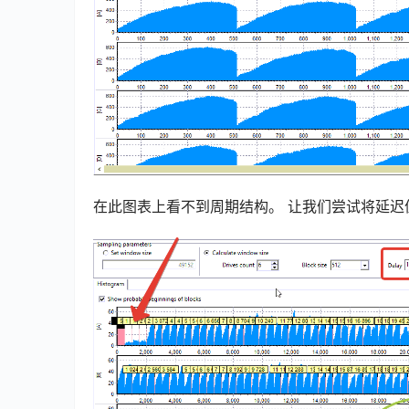
在此图表上看不到周期结构。 让我们尝试将延迟