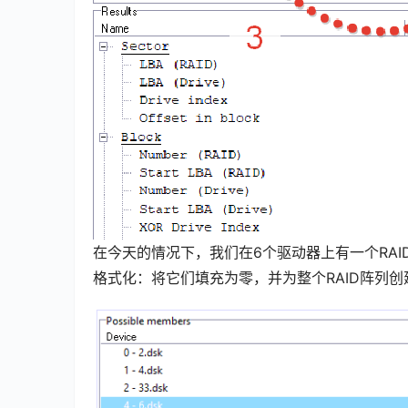
在今天的情况下，我们在6个驱动器上有一个RAID
格式化：将它们填充为零，并为整个RAID阵列创建了