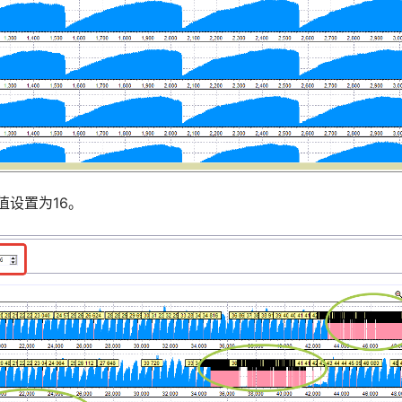
值设置为16。