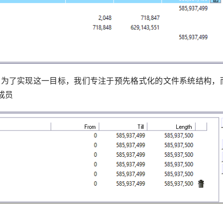
 为了实现这一目标，我们专注于预先格式化的文件系统结构，
有成员