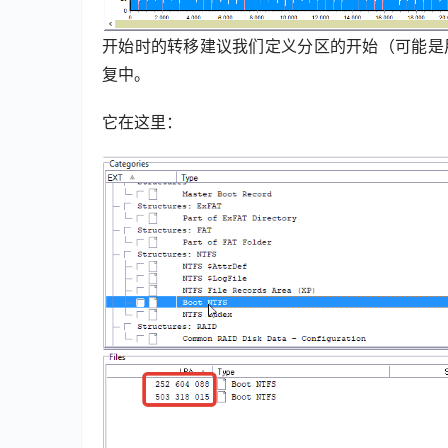
开始时的转移建议我们定义分区的开始（可能是用于
复中。
它在这里：