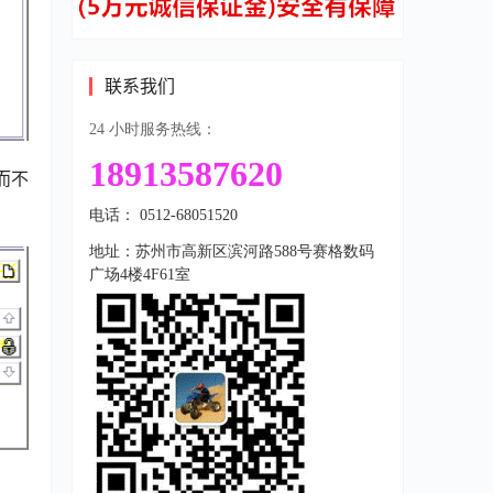
联系我们
24 小时服务热线：
18913587620
而不
电话： 0512-68051520
地址：苏州市高新区滨河路588号赛格数码
广场4楼4F61室