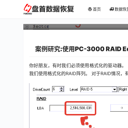
案例研究:使用PC-3000 RA
首页
数据恢
2-3一样容易
案例研究:使用PC-3000 RAID Ed
你好朋友，有时我们必须使用格式化的驱动器。
我们使用格式化的RAID阵列。 对于RAID情