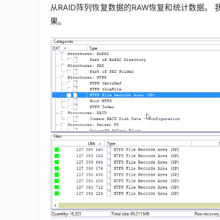
从RAID阵列恢复数据的RAW恢复和统计数据。 我
果。