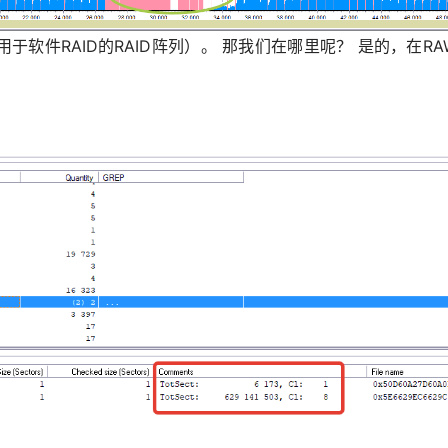
软件RAID的RAID阵列）。 那我们在哪里呢？ 是的，在RA