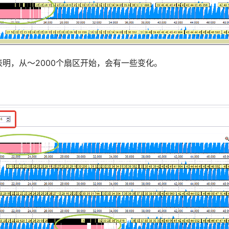
表明，从〜2000个扇区开始，会有一些变化。