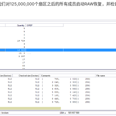
们对125,000,000个扇区之后的所有成员启动RAW恢复，并检