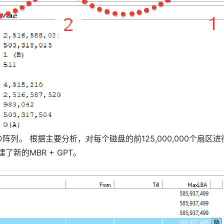
阵列。 根据主要分析，对每个磁盘的前125,000,000个扇区进
新的MBR + GPT。