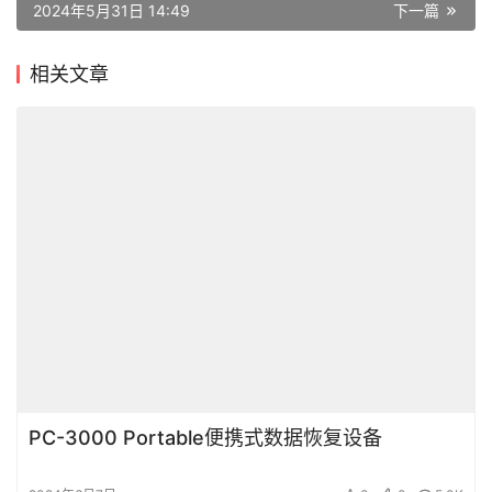
数据恢复设备
赞
(1)