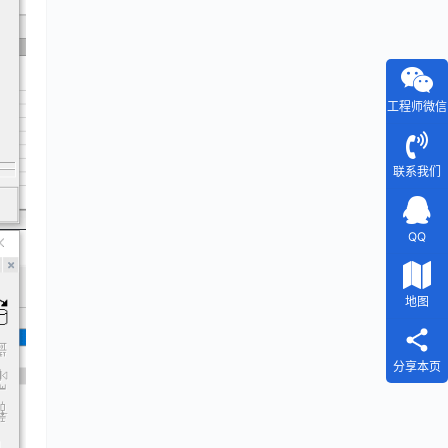
工程师微信
联系我们
QQ
地图
分享本页