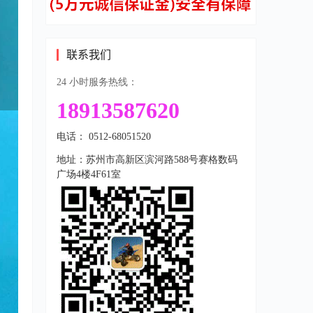
联系我们
24 小时服务热线：
18913587620
电话： 0512-68051520
地址：苏州市高新区滨河路588号赛格数码
广场4楼4F61室