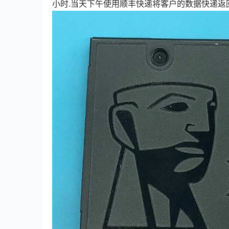
小时.当天下午使用顺丰快递将客户的数据快递返