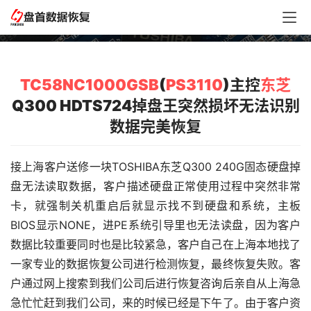
复
TC58NC1000GSB
(
PS3110
)主控
东芝
Q300 HDTS724掉盘王突然损坏无法识别
数据完美恢复
接上海客户送修一块TOSHIBA东芝Q300 240G固态硬盘掉
盘无法读取数据，客户描述硬盘正常使用过程中突然非常
卡，就强制关机重启后就显示找不到硬盘和系统，主板
BIOS显示NONE，进PE系统引导里也无法读盘，因为客户
数据比较重要同时也是比较紧急，客户自己在上海本地找了
一家专业的数据恢复公司进行检测恢复，最终恢复失败。客
户通过网上搜索到我们公司后进行恢复咨询后亲自从上海急
急忙忙赶到我们公司，来的时候已经是下午了。由于客户资