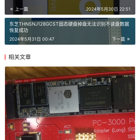
上一篇
2024年5月30日 22:51
东芝THNSNJ128GCST固态硬盘掉盘无法识别不读盘数据
恢复成功
2024年5月31日 00:47
下一篇
相关文章