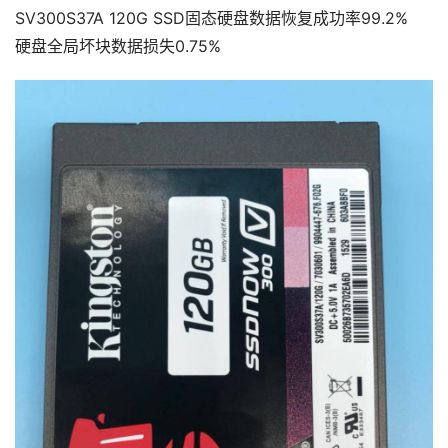
SV300S37A 120G SSD固态硬盘数据恢复成功率99.2%
硬盘全局坏块数据损失0.75%