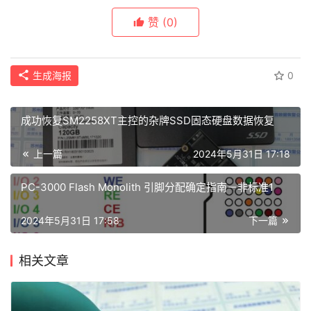
赞
(0)
生成海报
0
成功恢复SM2258XT主控的杂牌SSD固态硬盘数据恢复
上一篇
2024年5月31日 17:18
PC-3000 Flash Monolith 引脚分配确定指南－非标准1
2024年5月31日 17:58
下一篇
相关文章