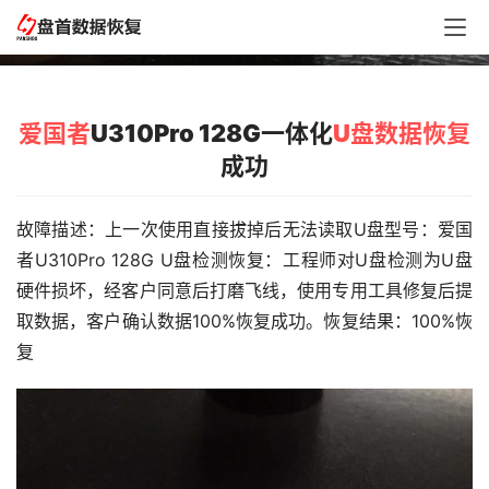
爱国者U310Pro 128G一体化U盘数据恢复成功
爱国者
U310Pro 128G一体化
U盘数据恢复
成功
故障描述：上一次使用直接拔掉后无法读取U盘型号：爱国
者U310Pro 128G U盘检测恢复：工程师对U盘检测为U盘
硬件损坏，经客户同意后打磨飞线，使用专用工具修复后提
取数据，客户确认数据100%恢复成功。恢复结果：100%恢
复