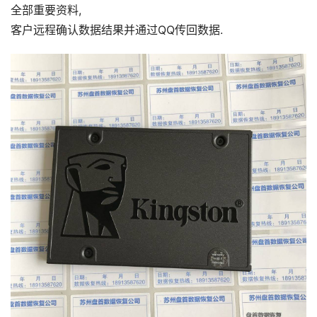
全部重要资料,
客户远程确认数据结果并通过QQ传回数据.