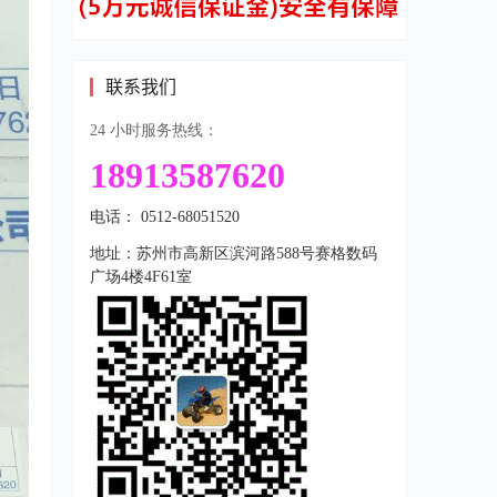
联系我们
24 小时服务热线：
18913587620
电话： 0512-68051520
地址：苏州市高新区滨河路588号赛格数码
广场4楼4F61室