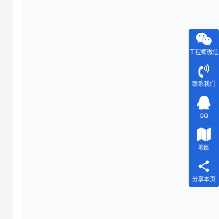
工程师微信
联系我们
QQ
地图
分享本页