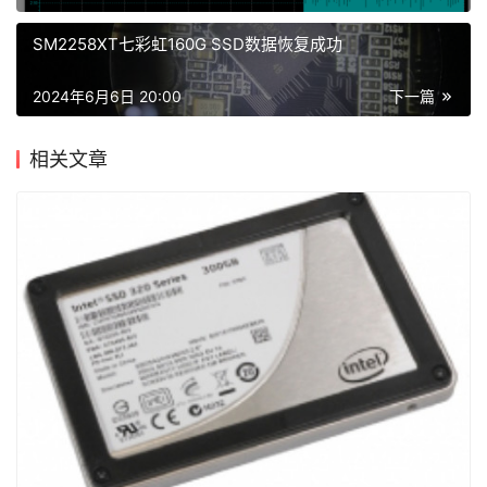
SM2258XT七彩虹160G SSD数据恢复成功
2024年6月6日 20:00
下一篇
相关文章