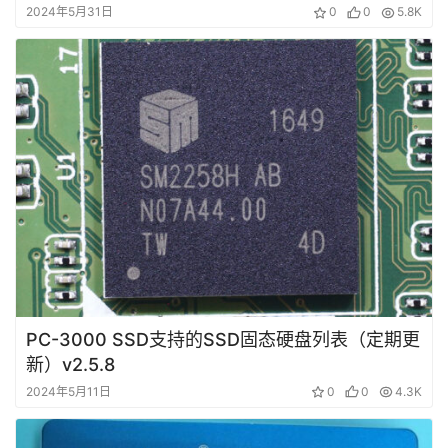
2024年5月31日
0
0
5.8K
PC-3000 SSD支持的SSD固态硬盘列表（定期更
新）v2.5.8
2024年5月11日
0
0
4.3K