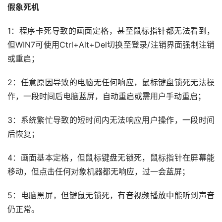
假象死机
1：程序卡死导致的画面定格，甚至鼠标指针都无法看到，
但WIN7可使用Ctrl+Alt+Del切换至登录/注销界面强制注销
或重启；
2：任意原因导致的电脑无任何响应，鼠标键盘锁死无法操
作，一段时间后电脑蓝屏，自动重启或需用户手动重启；
3：系统繁忙导致的短时间内无法响应用户操作，一段时间
后恢复；
4：画面基本定格，但鼠标键盘无锁死，鼠标指针在屏幕能
移动，但点击任何对象机器都无响应，过一会蓝屏；
5：电脑黑屏，但键鼠无锁死，有音视频播放中能听到声音
仍正常。