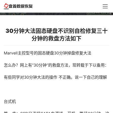
的救盘方法如下
30分钟大法固态硬盘不识别自检修复三十
分钟的救盘方法如下
Marvell主控型号的固态硬盘30分钟掉盘修复大法
怎么办？网上有“30分钟”的救盘方法，现转载于下以备用：
有些同学对30分钟大法的操作 不正确。说一下自己的理解
台式机