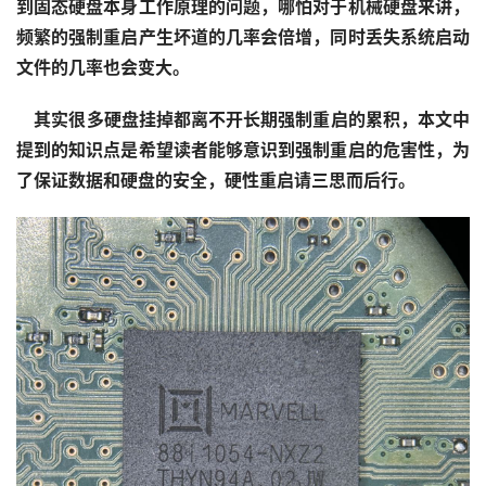
到固态硬盘本身工作原理的问题，哪怕对于机械硬盘来讲，
首
频繁的强制重启产生坏道的几率会倍增，同时丢失系统启动
文件的几率也会变大。
    其实很多硬盘挂掉都离不开长期强制重启的累积，本文中
提到的知识点是希望读者能够意识到强制重启的危害性，为
了保证数据和硬盘的安全，硬性重启请三思而后行。