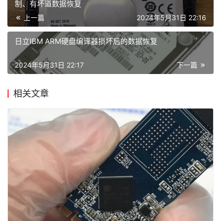
制、有坏道数据恢复
上一篇
2024年5月31日 22:16
日立IBM ARM硬盘编译器损坏后的数据恢复
2024年5月31日 22:17
下一篇
相关文章