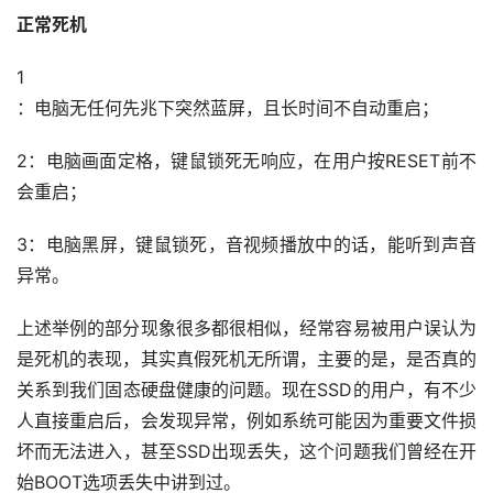
正常死机
1
：电脑无任何先兆下突然蓝屏，且长时间不自动重启；
2：电脑画面定格，键鼠锁死无响应，在用户按RESET前不
会重启；
3：电脑黑屏，键鼠锁死，音视频播放中的话，能听到声音
异常。
上述举例的部分现象很多都很相似，经常容易被用户误认为
是死机的表现，其实真假死机无所谓，主要的是，是否真的
关系到我们固态硬盘健康的问题。现在SSD的用户，有不少
人直接重启后，会发现异常，例如系统可能因为重要文件损
坏而无法进入，甚至SSD出现丢失，这个问题我们曾经在开
始BOOT选项丢失中讲到过。