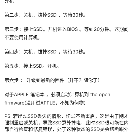
算机
第二步：关机，拔掉SSD ，等待30秒。
第三步：接上SSD。开机进入BIOS 。等到20分钟。这期间
不要使用计算机。
第四步：关机，拔掉SSD ，等待30秒。
第五步：接上SSD。开机。
第六步 ： 升级到最新的固件（升不升随你了）
对于APPLE 笔记本 ，必须启动计算机到 the open
firmware(没用过APPLE，不知为何物）
PS. 若出现SSD丢失的情形，切忌不断重启，这是由于刚才
强制重启或关机，导致SSD意外掉电，此时SSD很可能在内
部自行检查和修复错误，处于这种状态的SSD是会切断跟外