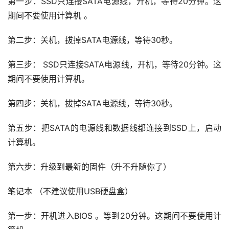
第一步：SSD只连接SATA电源线，开机，等待20分钟。这
期间不要使用计算机 。
第二步：关机，拔掉SATA电源线，等待30秒。
第三步： SSD只连接SATA电源线，开机，等待20分钟。这
期间不要使用计算机。
第四步：关机，拔掉SATA电源线，等待30秒。
第五步：把SATA的电源线和数据线都连接到SSD上，启动
计算机。
第六步：升级到最新的固件（升不升随你了）
笔记本 （不建议使用USB硬盘盒）
第一步：开机进入BIOS 。等到20分钟。这期间不要使用计