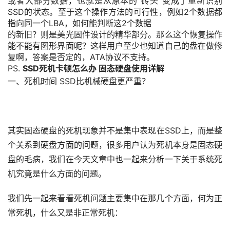
或者大部分数据，也就是从原本的“砖头”变成了重新识别
SSD的状态。至于这个操作方法的可行性，例如2个数据都
指向同一个LBA，如何能判断这2个数据
的新旧？则是美光固件设计的精华部分。那么这个恢复操作
能不能有图形界面呢？这样用户至少也知道自己的盘在做修
复啊，答案是否定的，ATA协议不支持。
PS.
SSD死机卡顿怎么办 固态硬盘使用详解
一、死机时间 SSD比机械硬盘更严重？
其实固态硬盘的死机现象并不是集中表现在SSD上，而是整
个关系到硬盘方面的问题，很多用户认为死机本身是固态硬
盘的毛病，我们在今天文章中也一起来分析一下关于系统死
机究竟是什么方面的问题。
我们先一起来看看死机问题主要集中在那几个方面，何为正
常死机，什么又是非正常死机：