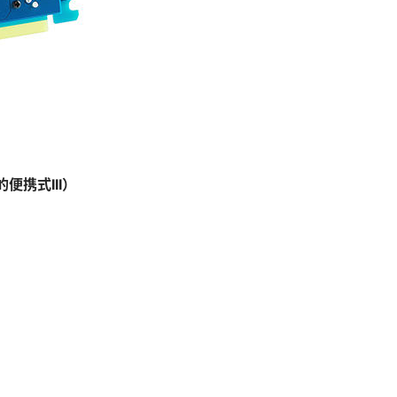
便携式III）