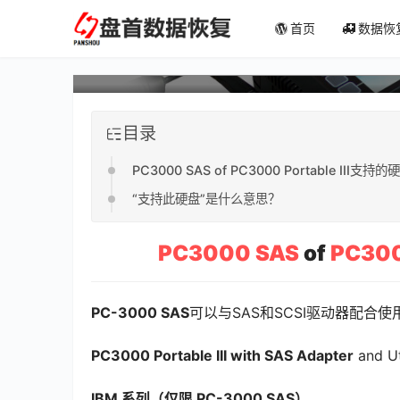
首页
数据恢
PC-3000 SAS支持的硬
目录
PC3000 SAS of PC3000 Portable III
“支持此硬盘”是什么意思？
PC3000 SAS
of
PC3000
PC-3000 SAS
可以与SAS和SCSI驱动器配合
PC3000 Portable III with SAS Adapter
 and
IBM 系列（仅限 PC-3000 SAS）