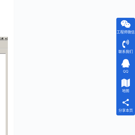
工程师微信
联系我们
QQ
地图
分享本页