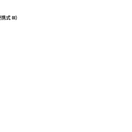
携式 III）