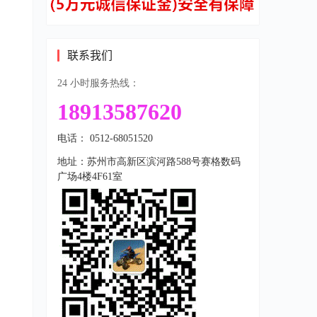
联系我们
24 小时服务热线：
18913587620
电话： 0512-68051520
地址：苏州市高新区滨河路588号赛格数码
广场4楼4F61室