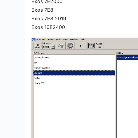
Exos 7E2000
Exos 7E8
Exos 7E8 2019
Exos 10E2400