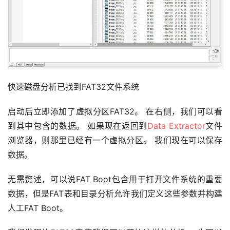
快速磁盘分析已找到FAT32文件系统
启动后立即添加了虚拟分区FAT32。 在右侧，我们可以看
到其中包含的数据。 如果现在返回到
Data Extractor
文件
浏览器，则那里已经有一个虚拟分区。 我们现在可以保存
数据。
无需赘述，可以说FAT Boot包含用于打开文件系统的重要
数据，但是FAT表和目录分析允许我们定义这些参数并构建
人工FAT Boot。