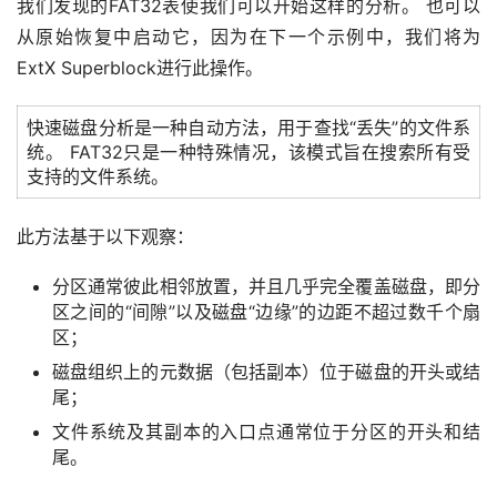
我们发现的FAT32表使我们可以开始这样的分析。 也可以
从原始恢复中启动它，因为在下一个示例中，我们将为
ExtX Superblock进行此操作。
快速磁盘分析是一种自动方法，用于查找“丢失”的文件系
统。 FAT32只是一种特殊情况，该模式旨在搜索所有受
支持的文件系统。
此方法基于以下观察：
分区通常彼此相邻放置，并且几乎完全覆盖磁盘，即分
区之间的“间隙”以及磁盘“边缘”的边距不超过数千个扇
区；
磁盘组织上的元数据（包括副本）位于磁盘的开头或结
尾；
文件系统及其副本的入口点通常位于分区的开头和结
尾。