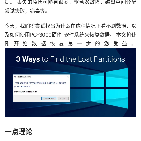
据。 丢失的原因可能有很多：驱动器故障，磁盘空间分配
尝试失败，病毒等。
今天，我们将尝试找出为什么在这种情况下看不到数据，以
及如何使用PC-3000硬件-软件系统来恢复数据。 本文将使
刚开始数据恢复第一步的您受益。
一点理论