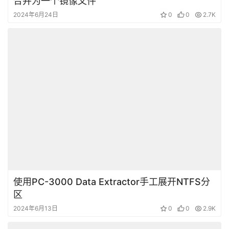
合并为一个镜像文件
2024年6月24日
0
0
2.7K
使用PC-3000 Data Extractor手工展开NTFS分
区
2024年6月13日
0
0
2.9K