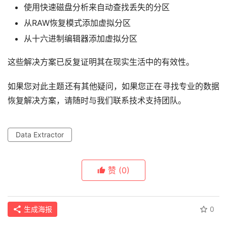
使用快速磁盘分析来自动查找丢失的分区
从RAW恢复模式添加虚拟分区
从十六进制编辑器添加虚拟分区
这些解决方案已反复证明其在现实生活中的有效性。
如果您对此主题还有其他疑问，如果您正在寻找专业的数据
恢复解决方案，请随时与我们联系技术支持团队。
Data Extractor
赞
(0)
生成海报
0