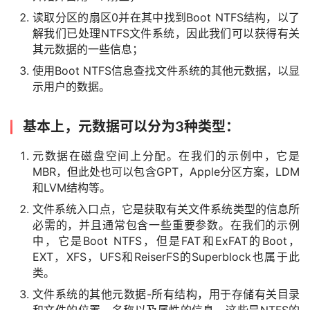
读取分区的扇区0并在其中找到Boot NTFS结构，以了
解我们已处理NTFS文件系统，因此我们可以获得有关
其元数据的一些信息；
使用Boot NTFS信息查找文件系统的其他元数据，以显
示用户的数据。
基本上，元数据可以分为3种类型：
元数据在磁盘空间上分配。在我们的示例中，它是
MBR，但此处也可以包含GPT，Apple分区方案，LDM
和LVM结构等。
文件系统入口点，它是获取有关文件系统类型的信息所
必需的，并且通常包含一些重要参数。在我们的示例
中，它是Boot NTFS，但是FAT和ExFAT的Boot，
EXT，XFS，UFS和ReiserFS的Superblock也属于此
类。
文件系统的其他元数据-所有结构，用于存储有关目录
和文件的位置，名称以及属性的信息。这些是NTFS的