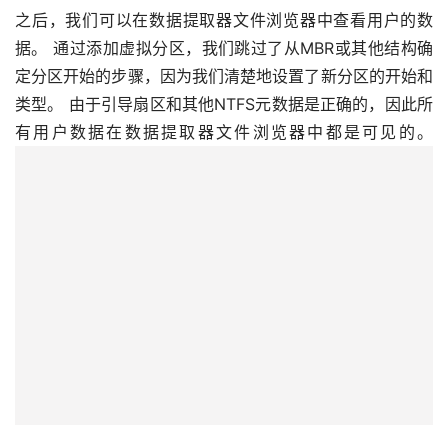
之后，我们可以在数据提取器文件浏览器中查看用户的数
据。 通过添加虚拟分区，我们跳过了从MBR或其他结构确
定分区开始的步骤，因为我们清楚地设置了新分区的开始和
类型。 由于引导扇区和其他NTFS元数据是正确的，因此所
有用户数据在数据提取器文件浏览器中都是可见的。