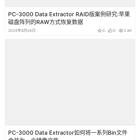
PC-3000 Data Extractor RAID版案例研究:苹果
磁盘阵列的RAW方式恢复数据
2024年6月24日
0
0
2.4K
PC-3000 Data Extractor如何将一系列Bin文件