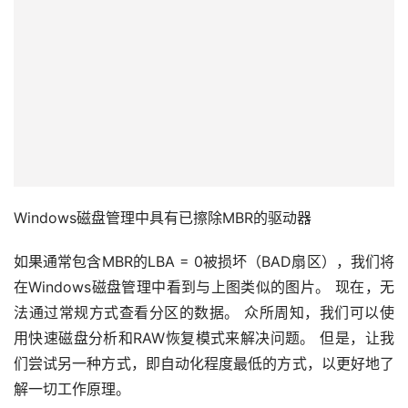
Windows磁盘管理中具有已擦除MBR的驱动器
如果通常包含MBR的LBA = 0被损坏（BAD扇区），我们将
在Windows磁盘管理中看到与上图类似的图片。 现在，无
法通过常规方式查看分区的数据。 众所周知，我们可以使
用快速磁盘分析和RAW恢复模式来解决问题。 但是，让我
们尝试另一种方式，即自动化程度最低的方式，以更好地了
解一切工作原理。