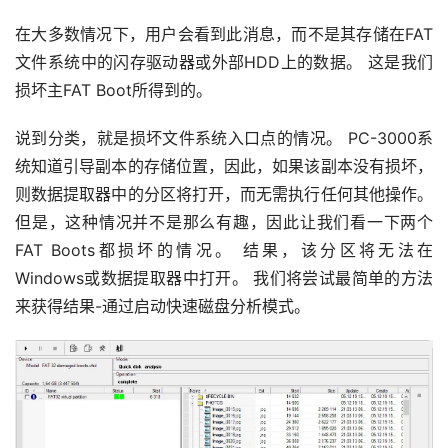
在大多数情况下，用户会看到此消息，而不是其存储在FAT
文件系统中的闪存驱动器或外部HDD上的数据。 这是我们
损坏主FAT Boot所得到的。
说到分类，就是损坏文件系统入口点的情况。 PC-3000系
统知道引导副本的存储位置，因此，如果该副本没有损坏，
则数据提取器中的分区将打开，而无需执行任何其他操作。 
但是，这种情况并不是那么有趣，因此让我们看一下两个
FAT Boots都损坏的情况。 结果，该分区将无法在
Windows或数据提取器中打开。 我们将尝试最简单的方法
来获得结果-通过启动快速磁盘分析模式。