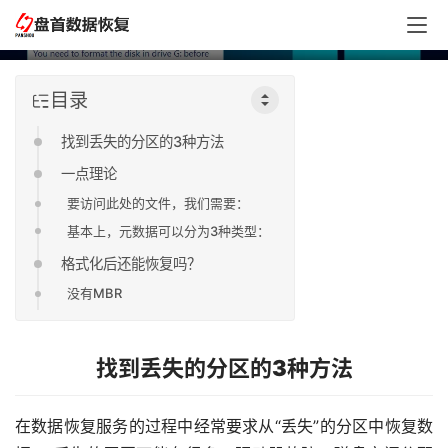
恢复案例
目录
找到丢失的分区的3种方法
一点理论
要访问此处的文件，我们需要：
基本上，元数据可以分为3种类型：
格式化后还能恢复吗？
没有MBR
找到丢失的分区的3种方法
在数据恢复服务的过程中经常要求从“丢失”的分区中恢复数