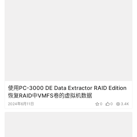
使用PC-3000 DE Data Extractor RAID Edition
恢复RAID中VMFS卷的虚拟机数据
2024年6月11日
0
0
3.4K