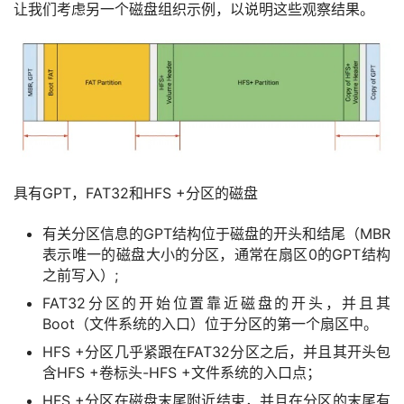
让我们考虑另一个磁盘组织示例，以说明这些观察结果。
具有GPT，FAT32和HFS +分区的磁盘
有关分区信息的GPT结构位于磁盘的开头和结尾（MBR
表示唯一的磁盘大小的分区，通常在扇区0的GPT结构
之前写入）;
FAT32分区的开始位置靠近磁盘的开头，并且其
Boot（文件系统的入口）位于分区的第一个扇区中。
HFS +分区几乎紧跟在FAT32分区之后，并且其开头包
含HFS +卷标头-HFS +文件系统的入口点；
HFS +分区在磁盘末尾附近结束，并且在分区的末尾有