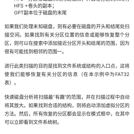
HFS +卷头的副本；
GPT副本位于磁盘的末尾
如果我们处理未知磁盘，则有必要在磁盘的开头和结尾处扫
描空间。如果找到有关分区位置的信息或能够恢复整个分
区，则可以在搜索中添加接近分区开头和结尾的范围，因为
很有可能找到相邻的范围一。
进行此类扫描的目的是找到文件系统或结构的入口点，这将
使我们能够恢复有关分区的信息（在本示例中为FAT32
表）。
快速磁盘分析将扫描最“有趣”的范围，并在扫描过程中自动
将其放大。如果找到合适的结构，则将启动添加虚拟分区的
方法。然后，所有恢复的分区都会显示在模式框中，在其中
可以立即看到文件系统树。