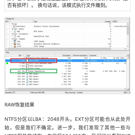
否有损坏）。 换句话说，该模式执行文件雕刻。
RAW恢复结果
NTFS分区以LBA：2048开头。EXT分区可能也从此处开
始，但是我们不确定。进一步，我们发现了其他一些与