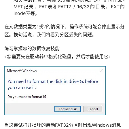
MFT记录，FAT表和FAT12 / 16/32的目录，EXT的
inode表等。
在元数据类型为1或2的情况下，操作系统可能会停止显示分
区。换句话说，我们将看到分区丢失的问题。
练习掌握您的数据恢复技能
«您需要先在驱动器中格式化磁盘，然后才能使用它»
当您尝试打开损坏的启动FAT32分区时出现Windows消息