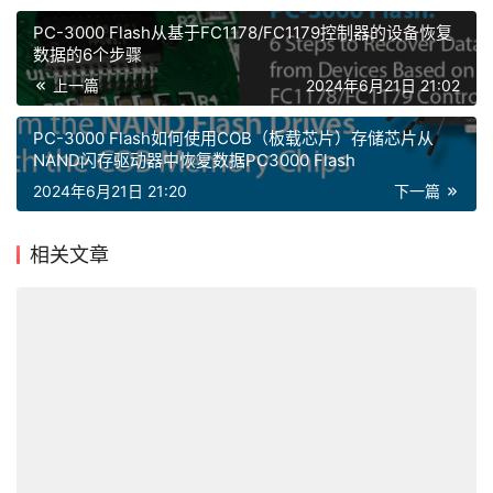
PC-3000 Flash从基于FC1178/FC1179控制器的设备恢复
数据的6个步骤
上一篇
2024年6月21日 21:02
PC-3000 Flash如何使用COB（板载芯片）存储芯片从
NAND闪存驱动器中恢复数据PC3000 Flash
2024年6月21日 21:20
下一篇
相关文章