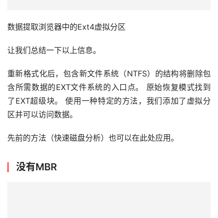
发
布
数据提取浏览器中的Ext4虚拟分区
让我们总结一下以上信息。
关
于
重新格式化后，包含新文件系统（NTFS）的结构将删除包
盘
含所需数据的EXT文件系统的入口点。 原始恢复模式找到
首
了EXT超级块。 使用一种特定的方法，我们添加了虚拟分
区并可以访问数据。
先前的方法（快速磁盘分析）也可以在此处应用。
没有MBR