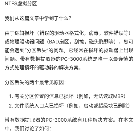
NTFS虚拟分区
我们从这篇文章中学到了什么？
由于逻辑损坏（错误的驱动器格式化，病毒，软件错误等）
或物理驱动器问题（BAD扇区，刮擦，磁头脆弱等），您可
能会遇到“分区丢失”的问题。它经常在损坏的驱动器上出现
问题。带有数据提取器的PC-3000系统是唯一以最谨慎的
方式处理损坏的驱动器的解决方案。
分区丢失的两个最常见原因：
有关分区位置的信息已损坏（例如，无法读取MBR）
文件系统入口点已损坏（例如，启动或超级块已删除）
带有数据提取器的PC-3000系统有几种解决方案。在本文
中，我们讨论了如何：