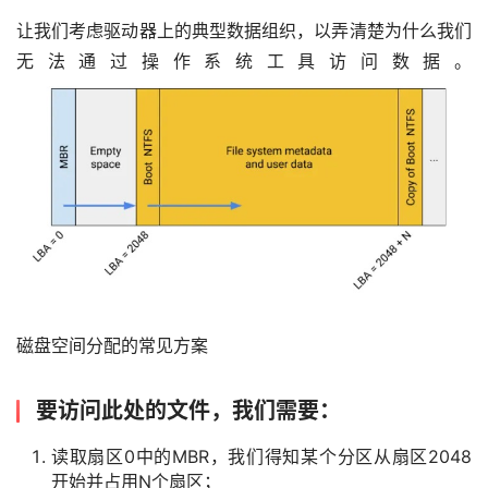
让我们考虑驱动器上的典型数据组织，以弄清楚为什么我们
无法通过操作系统工具访问数据。
磁盘空间分配的常见方案
要访问此处的文件，我们需要：
读取扇区0中的MBR，我们得知某个分区从扇区2048
开始并占用N个扇区；