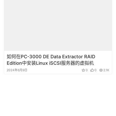
如何在PC-3000 DE Data Extractor RAID
Edition中安装Linux iSCSI服务器的虚拟机
2024年6月9日
0
0
2.1K