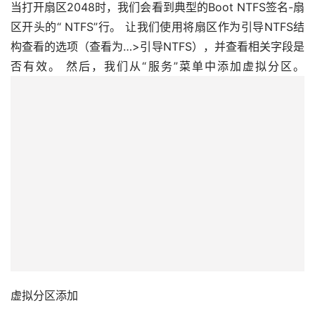
当打开扇区2048时，我们会看到典型的Boot NTFS签名-扇
区开头的“ NTFS”行。 让我们使用将扇区作为引导NTFS结
构查看的选项（查看为…>引导NTFS），并查看相关字段是
否有效。 然后，我们从“服务”菜单中添加虚拟分区。
虚拟分区添加