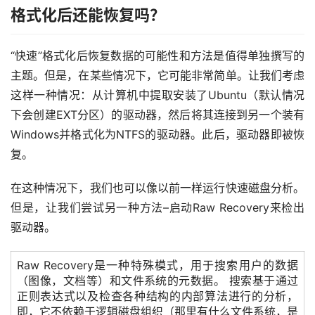
格式化后还能恢复吗？
“快速”格式化后恢复数据的可能性和方法是值得单独撰写的
主题。但是，在某些情况下，它可能非常简单。让我们考虑
这样一种情况：从计算机中提取安装了Ubuntu（默认情况
下会创建EXT分区）的驱动器，然后将其连接到另一个装有
Windows并格式化为NTFS的驱动器。此后，驱动器即被恢
复。
在这种情况下，我们也可以像以前一样运行快速磁盘分析。
但是，让我们尝试另一种方法–启动Raw Recovery来检出
驱动器。
Raw Recovery是一种特殊模式，用于搜索用户的数据
（图像，文档等）和文件系统的元数据。 搜索基于通过
正则表达式以及检查各种结构的内部算法进行的分析，
即，它不依赖于逻辑磁盘组织（那里有什么文件系统，是