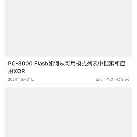
PC-3000 Flash如何从可用模式列表中搜索和应
用XOR
2024年5月31日
0
0
3.9K