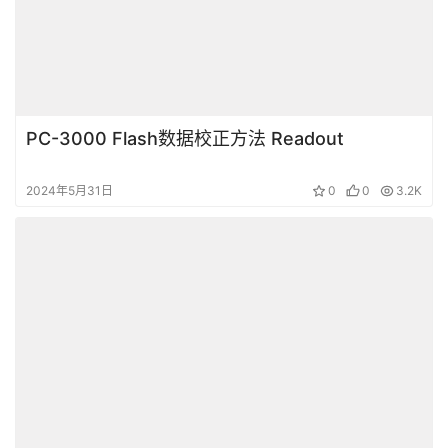
PC-3000 Flash数据校正方法 Readout
2024年5月31日
0
0
3.2K