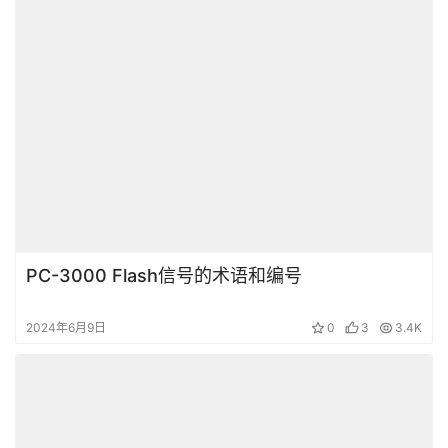
PC-3000 Flash信号的术语和编号
2024年6月9日
0
3
3.4K