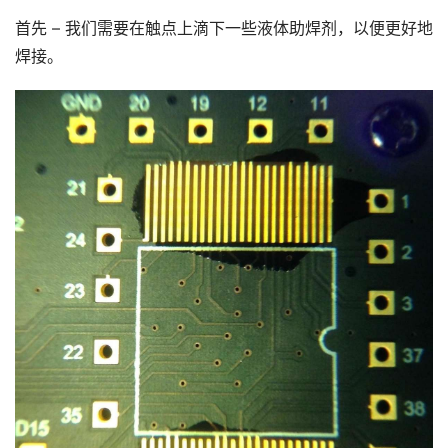
首先 – 我们需要在触点上滴下一些液体助焊剂，以便更好地
焊接。