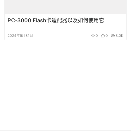
PC-3000 Flash卡适配器以及如何使用它
2024年5月31日
0
0
3.0K