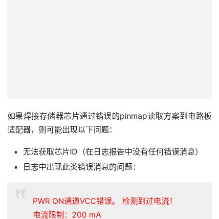
如果焊接存储器芯片通过错误的pinmap读取方案到电路板
适配器，则可能出现以下问题：
无法获取芯片ID（在日志报告中没有任何错误消息）
日志中出现此类错误消息的问题：
PWR ON通道VCC错误。 检测到过电流！
电流限制：200 mA