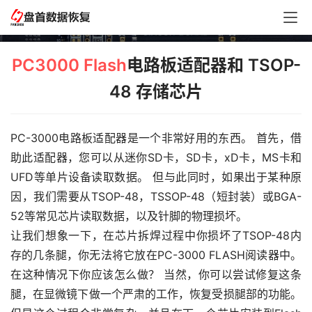
芯片
PC3000 Flash
电路板适配器和 TSOP-
48 存储芯片
PC-3000电路板适配器是一个非常好用的东西。 首先，借
助此适配器，您可以从迷你SD卡，SD卡，xD卡，MS卡和
UFD等单片设备读取数据。 但与此同时，如果出于某种原
因，我们需要从TSOP-48，TSSOP-48（短封装）或BGA-
52等常见芯片读取数据，以及针脚的物理损坏。
让我们想象一下，在芯片拆焊过程中你损坏了TSOP-48内
存的几条腿，你无法将它放在PC-3000 FLASH阅读器中。 
在这种情况下你应该怎么做？ 当然，你可以尝试修复这条
腿，在显微镜下做一个严肃的工作，恢复受损腿部的功能。 