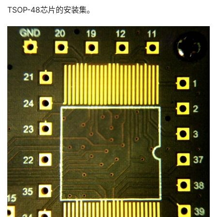
TSOP-48芯片的安装集。