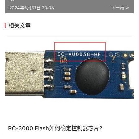
2024年5月31日 20:03
下一篇
相关文章
PC-3000 Flash如何确定控制器芯片?