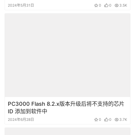
2024年5月31日
0
0
3.5K
PC3000 Flash 8.2.x版本升级后将不支持的芯片
ID 添加到软件中
2024年6月28日
0
0
3.7K