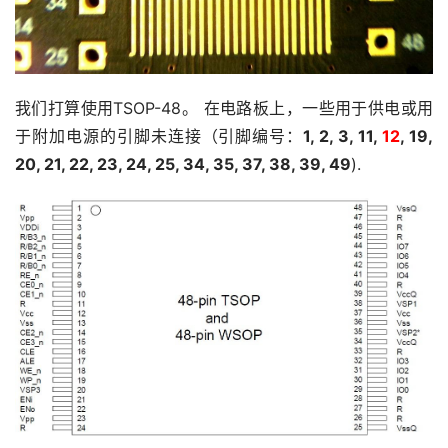
我们打算使用TSOP-48。 在电路板上，一些用于供电或用
于附加电源的引脚未连接（引脚编号：
1, 2, 3, 11, 
12
, 19, 
20, 21, 22, 23, 24, 25, 34, 35, 37, 38, 39, 49
).