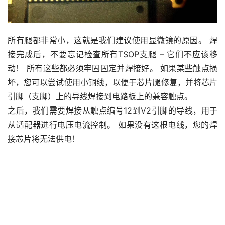
所有腿都非常小，这就是我们建议使用显微镜的原因。 焊
接完成后，不要忘记检查所有TSOP支腿 – 它们不应该移
动！ 所有这些都必须牢固固定并焊接好。 如果某些触点损
坏，您可以尝试使用小铜线，以便于芯片腿修复，并将芯片
引脚（支脚）上的导线焊接到电路板上的兼容触点。
之后，我们需要焊接从触点编号12到V2引脚的导线，用于
从适配器进行电压电流控制。 如果没有这根电线，您的焊
接芯片将无法供电！