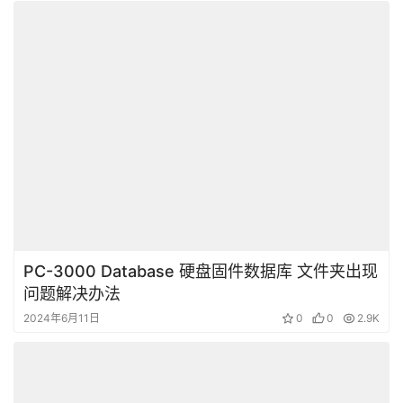
PC-3000 Database 硬盘固件数据库 文件夹出现
问题解决办法
2024年6月11日
0
0
2.9K