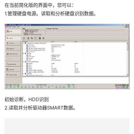
在当前简化版的界面中，您可以：
1.管理硬盘电源。读取和分析硬盘识别数据。
初始诊断，HDD识别
2.读取并分析驱动器SMART数据。