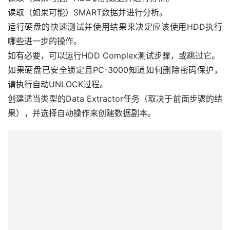
哪些进一步的操作。
如有必要，可以运行HDD Complex测试步骤，或跳过它。
如果
硬盘
已安全锁定且PC-3000知道如何删除密码保护，
请执行自动UNLOCK过程。
创建适当类型的
Data Extractor
任务（取决于前面步骤的结
果），并选择自动操作来创建数据副本。