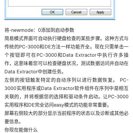
将-newmode：0添加到启动参数
简易模式界面可自动执行硬盘检查的某些步骤。这种方式与
传统的PC-3000和DE方法一样功能齐全。现在只需单击一
个按钮即可在PC-3000和Data Extractor中执行许多操
作，这意味着您可以检查硬盘状况，测试数据访问并自动在
Data Extractor中创建任务。
左侧的按钮触发特定的自动序列以进行数据恢复。 PC-
3000实用程序或Data Extractor软件组件在序列中是相互
关联的，并将根据您的选择和驱动条件启动。让PC-3000
实用程序和DE完全访问easy模式的功能非常重要。
屏幕右侧较大的部分显示当前程序的状态以及诊断或其他必
要信息。
你现在能做什么