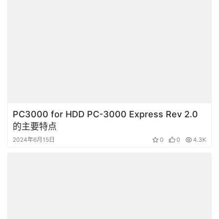
PC3000 for HDD PC-3000 Express Rev 2.0
的主要特点
2024年6月15日
0
0
4.3K