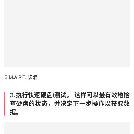
S.M.A.R.T. 读取
3.执行快速硬盘i测试。 这样可以最有效地检
查硬盘的状态，并决定下一步操作以获取数
据。