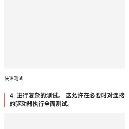
快速测试
4.
进行复杂的测试。 这允许在必要时对连接
的驱动器执行全面测试。