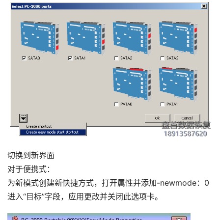
切换到新界面
对于便携式：
为新模式创建新快捷方式，打开属性并添加-newmode：0
进入“目标”字段，应用更改并关闭此选项卡。