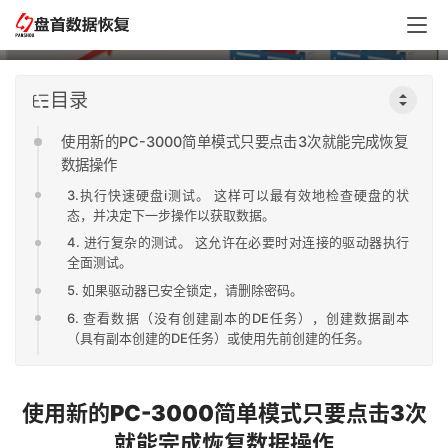
完成恢复数据操作
目录
使用新的PC-3000简单模式只要点击3次就能完成恢复
数据操作
3.执行快速硬盘i测试。 这样可以最有效地检查硬盘的状
态，并决定下一步操作以获取数据。
4. 进行复杂的测试。 这允许在必要时对连接的驱动器执行
全面测试。
5. 如果驱动器已安全锁定，请删除密码。
6. 查看数据（没有创建副本的DE任务），创建数据副本
（具有副本创建的DE任务）或使用先前创建的任务。
使用新的PC-3000简单模式只要点击3次
就能完成恢复数据操作