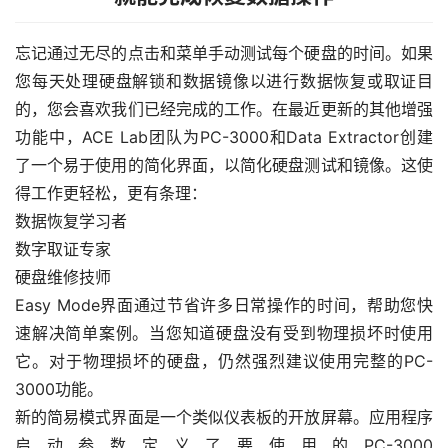
忘记通过无尽的点击和菜单手动测试每个硬盘的时间。如果
您每天处理硬盘解锁和数据镜像以进行数据恢复或取证目
的，您会喜欢我们已经完成的工作。在最近更新的其他增强
功能中，ACE Lab团队为PC-3000和Data Extractor创建
了一个易于使用的简化界面，以简化硬盘测试和镜像。这使
得工作更轻松，更有条理：
数据恢复学习者
数字取证专家
硬盘维修技师
Easy Mode界面通过节省许多日常操作的时间，帮助您快
速解决简单案例。当您知道硬盘没有受到物理损坏时使用
它。对于物理损坏的硬盘，仍然强烈建议使用完整的PC-
3000功能。
新的简易模式界面是一个类似仪表板的开放屏幕。应用程序
启动参数定义了要使用的PC-3000 