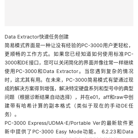
Data Extractor快速任务创建
简易模式界面是一种让没有经验的PC-3000用户更轻松，
更顺畅的工作方式。如果您已经知道如何使用标准PC-
3000和DE接口，您可以关闭简化的界面并像往常一样继续
使用PC-3000和Data Extractor。当您遇到复杂的情况
时，这尤其有用。在未来，PC-3000简易模式有望通过现
成的解决方案得到增强，解决特定硬盘系列和型号中的典型
问题（根据诊断结果自动选择），并在e01，aff和raw中创
建带有哈希计算的副本格式（类似于现在的手动DE任
务）。
PC-3000 Express/UDMA-E/Portable Ver的最新软件更
新中提供了PC-3000 Easy Mode功能。 6.2.23和Data
Extractor Ver。 5.5.4。请确保您拥有此版本的软件，