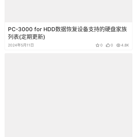
PC-3000 for HDD数据恢复设备支持的硬盘家族
列表(定期更新)
2024年5月11日
0
0
4.8K
2024年ACE Lab PC3000系列产品最佳的PC配
置