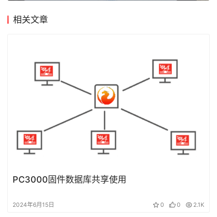
PC3000固件数据库共享使用
2024年6月15日
0
0
2.1K