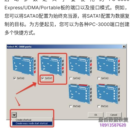
Express/UDMA/Portable板的端口以及接口模式。例如，
您可以将SATA0配置为始终充当源，将SATA1配置为数据复
制的目标。为方便起见，您可以为各种PC-3000端口创建
多个快捷方式。