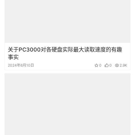
关于PC3000对各硬盘实际最大读取速度的有趣
事实
2024年6月10日
0
0
2.9K