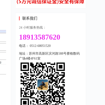
联系我们
24 小时服务热线：
18913587620
电话： 0512-68051520
地址：苏州市高新区滨河路588号赛格数码
广场4楼4F61室