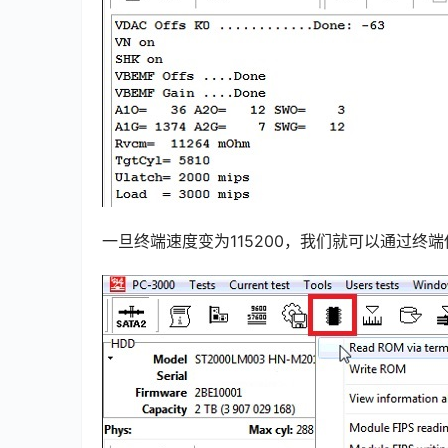
一旦终端速度变为115200，我们就可以通过终端使用R