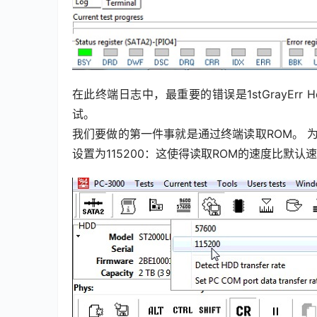
在此终端日志中，最重要的错误是1stGrayErr 
试。
我们要做的第一件事就是通过终端读取ROM。 为
设置为115200：这使得读取ROM的速度比默认