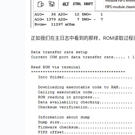
正如我们在主日志中看到的那样，ROM读取过程