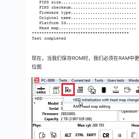
现在，当我们保存ROM时，我们必须在RAM中更改
位图