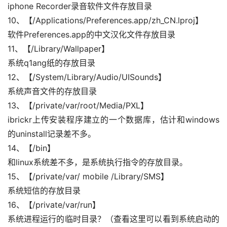
iphone Recorder录音软件文件存放目录
10、【/Applications/Preferences.app/zh_CN.lproj】
软件Preferences.app的中文汉化文件存放目录
11、【/Library/Wallpaper】
系统q1ang纸的存放目录
12、【/System/Library/Audio/UISounds】
系统声音文件的存放目录
13、【/private/var/root/Media/PXL】
ibrickr上传安装程序建立的一个数据库，估计和windows
的uninstall记录差不多。
14、【/bin】
和linux系统差不多，是系统执行指令的存放目录。
15、【/private/var/ mobile /Library/SMS】
系统短信的存放目录
16、【/private/var/run】
系统进程运行的临时目录？（查看这里可以看到系统启动的