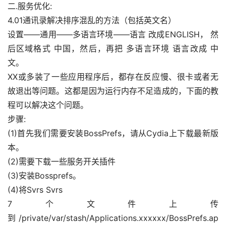
二.服务优化:
4.01通讯录解决排序混乱的方法（包括英文名）
设置——通用——多语言环境——语言 改成ENGLISH， 然
后区域格式 中国，然后，再把 多语言环境 语言改成 中
文。
XX或多装了一些应用程序后，都存在反应慢、很卡或者无
故退出等问题。这都是因为运行内存不足造成的，下面的教
程可以解决这个问题。
步骤:
(1)首先我们需要安装BossPrefs，请从Cydia上下载最新版
本。
(2)需要下载一些服务开关插件
(3)安装Bossprefs。
(4)将Svrs Svrs
7个文件上传
到/private/var/stash/Applications.xxxxxx/BossPrefs.ap