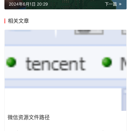
2024年6月1日 20:29
下一篇
相关文章
微信资源文件路径