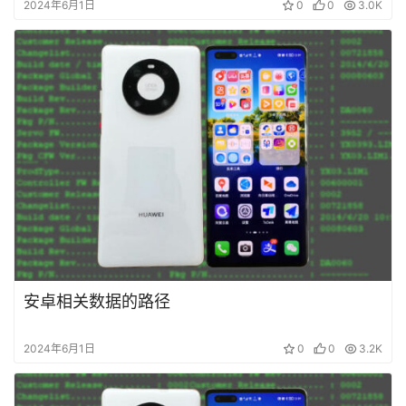
2024年6月1日
0
0
3.0K
安卓相关数据的路径
2024年6月1日
0
0
3.2K