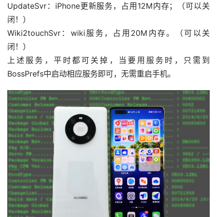
UpdateSvr：iPhone更新服务，占用12M内存；（可以关
闭！）
Wiki2touchSvr：wiki服务，占用20M内存。（可以关
闭！）
上述服务，平时都可关掉，当要用服务时，只需到
BossPrefs中启动相应服务即可，无需重启手机。