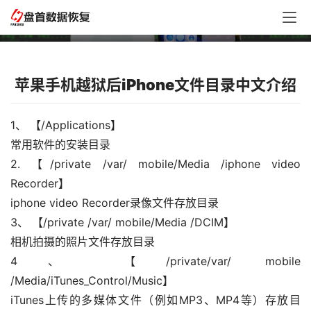
越狱后iPhone 手机文件目录中文介绍
苹果手机越狱后iPhone文件目录中文介绍
1、 【/Applications】
常用软件的安装目录
2. 【/private /var/ mobile/Media /iphone video 
Recorder】
iphone video Recorder录像文件存放目录
3、 【/private /var/ mobile/Media /DCIM】
相机拍摄的照片文件存放目录
4、 【/private/var/ mobile 
/Media/iTunes_Control/Music】
iTunes上传的多媒体文件（例如MP3、MP4等）存放目