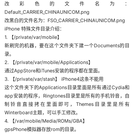
改彩色的文件名为：
Default_CARRIER_CHINAUNICOM.png
改黑白的文件名为：FSO_CARRIER_CHINAUNICOM.png
iPhone 特殊文件目录介绍：
1. 【/private/var/mobile】
新刷完的机器，要在这个文件夹下建一个Documents的目
录。
2. 【/private/var/mobile/Applications】
通过AppStore和iTunes安装的程序都在里面。
3. 【/private/var/stash】 iPhone4这条不能用
这个文件夹下的Applications目录里面是所有通过Cydia和
app安装的程序，Ringtones目录里是所有的手机铃音，自
制铃音直接拷在里面即可，Themes目录里是所有
Winterboard主题，可以手工修改。
4. 【/var/mobile/Media/ROMs/GBA】
gpsPhone模拟器存放rom的目录。