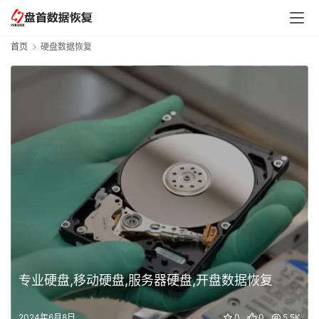
首页
硬盘数据恢复
专业硬盘,移动硬盘,服务器硬盘,开盘数据恢复
2024年6月8日
0
0
5.5K