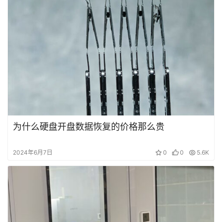
为什么硬盘开盘数据恢复的价格那么贵
2024年6月7日
0
0
5.6K