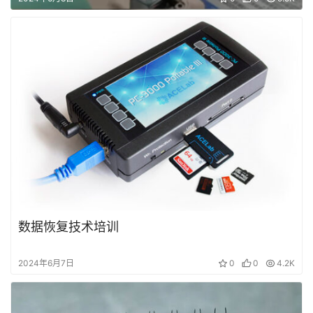
数据恢复技术培训
2024年6月7日
0
0
4.2K